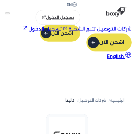
EN
تسجيل الدخول
شركات التوصيل
تتبع الشحنة
تسجيل الدخول
اشحن الآن
اشحن الآن
English
الرئيسية
شركات التوصيل
كالينا