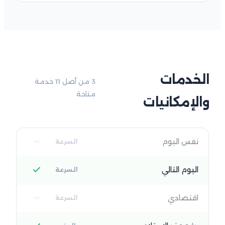
الخدمات
3 من أصل 11 خدمة
متاحة
والإمكانيات
نفس اليوم
السرعة
اليوم التالي
السرعة
اقتصادي
السرعة