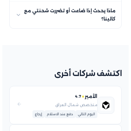
ماذا يحدث إذا ضاعت أو تضررت شحنتي مع
كالينا؟
اكتشف شركات أخرى
الأمير
4.7
متخصص شمال العراق
اليوم التالي
دفع عند الاستلام
إرجاع