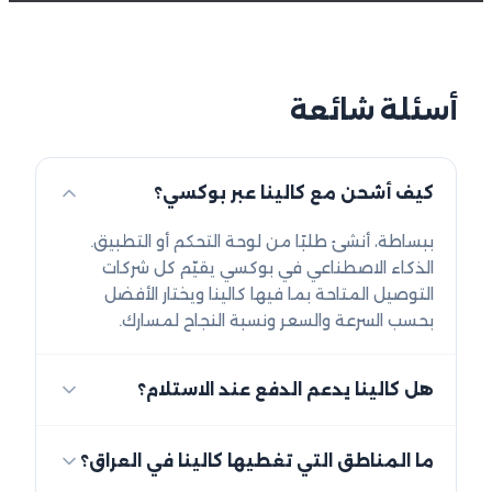
أسئلة شائعة
كيف أشحن مع كالينا عبر بوكسي؟
ببساطة، أنشئ طلبًا من لوحة التحكم أو التطبيق.
الذكاء الاصطناعي في بوكسي يقيّم كل شركات
التوصيل المتاحة بما فيها كالينا ويختار الأفضل
بحسب السرعة والسعر ونسبة النجاح لمسارك.
هل كالينا يدعم الدفع عند الاستلام؟
ما المناطق التي تغطيها كالينا في العراق؟