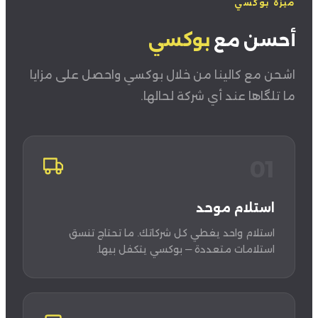
ميزة بوكسي
أحسن مع
بوكسي
اشحن مع كالينا من خلال بوكسي واحصل على مزايا
ما تلگاها عند أي شركة لحالها.
01
استلام موحد
استلام واحد يغطي كل شركاتك. ما تحتاج تنسق
استلامات متعددة — بوكسي يتكفل بيها.