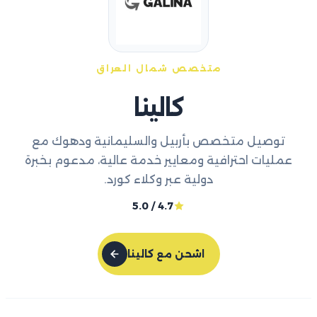
متخصص شمال العراق
كالينا
توصيل متخصص بأربيل والسليمانية ودهوك مع
عمليات احترافية ومعايير خدمة عالية، مدعوم بخبرة
دولية عبر وكلاء كورد.
4.7 / 5.0
اشحن مع كالينا