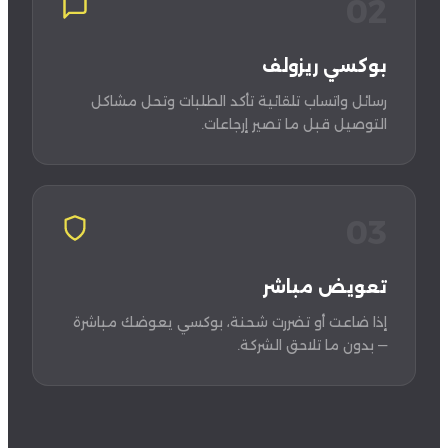
02
بوكسي ريزولف
رسائل واتساب تلقائية تأكد الطلبات وتحل مشاكل
التوصيل قبل ما تصير إرجاعات.
03
تعويض مباشر
إذا ضاعت أو تضررت شحنة، بوكسي يعوضك مباشرة
— بدون ما تلاحق الشركة.